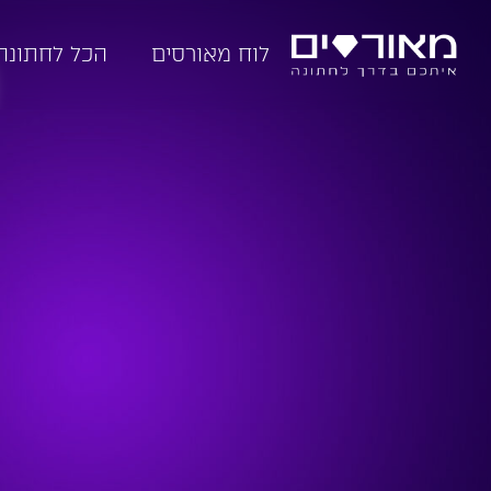
לוח מאורסים
הכל לחתונה