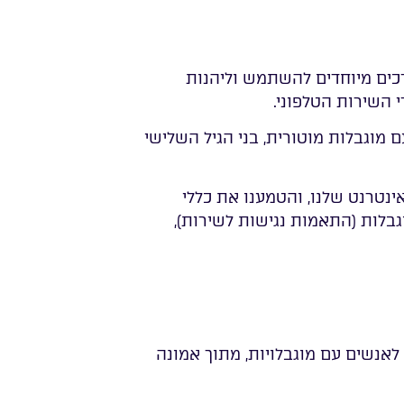
רכים מיוחדים להשתמש וליהנות
 השירות הטלפוני.
 מוגבלות מוטורית, בני הגיל השלישי
נטרנט שלנו, והטמענו את כללי
גבלות (התאמות נגישות לשירות),
אנשים עם מוגבלויות, מתוך אמונה