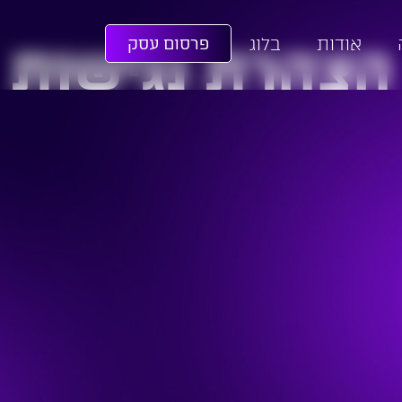
אודות
בלוג
פרסום עסק
הצהרת נגישות