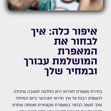
איפור כלה: איך
לבחור את
המאפרת
המושלמת עבורך
ובמחיר שלך
בחירת מאפרת לאירוע היא החלטה חשובה שיכולה
להשפיע רבות על איך תיראי ותרגישי ביום המיוחד
שלך. חשוב לבחור במאפרת מקצועית ומנוסה שתדע