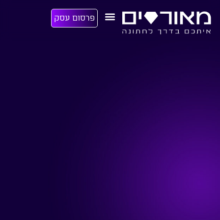
פרסום עסק