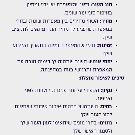
סוג העור:
ודאי שלמאפרת יש ידע וניסיון
באיפור סוגי עור שונים.
מחיר:
השווי מחירים בין מאפרות שונות ובחרי
במאפרת שתציע לך מחיר הוגן ומתאים לתקציב
שלך.
זמינות:
ודאי שהמאפרת זמינה בתאריך האירוע
שלך.
יחסי אנוש:
חשוב שתהיה לך כימיה טובה עם
המאפרת ותרגישי בנוח במחיצתה.
טיפים לאיפור מוצלח:
נקיון:
הקפידי על עור פנים נקי ולחות לפני
האיפור.
בסיס:
השתמשי בבסיס איפור איכותי שיתאים
לסוג העור שלך.
גוונים:
בחרי גוונים שיתאימו לגוון העור שלך
ולסגנון האישי שלך.