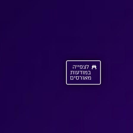
לצפייה
במודעות
מאורסים